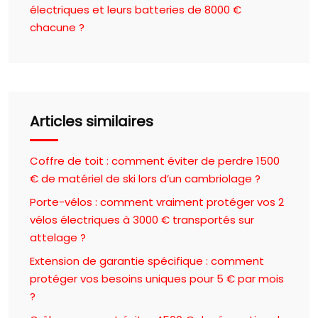
électriques et leurs batteries de 8000 €
chacune ?
Articles similaires
Coffre de toit : comment éviter de perdre 1500
€ de matériel de ski lors d’un cambriolage ?
Porte-vélos : comment vraiment protéger vos 2
vélos électriques à 3000 € transportés sur
attelage ?
Extension de garantie spécifique : comment
protéger vos besoins uniques pour 5 € par mois
?