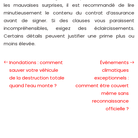
les mauvaises surprises, il est recommandé de lire
minutieusement le contenu du contrat d’assurance
avant de signer. Si des clauses vous paraissent
incompréhensibles, exigez des éclaircissements.
Certains détails peuvent justifier une prime plus ou
moins élevée.
Inondations : comment
Événements
sauver votre véhicule
climatiques
de la destruction totale
exceptionnels :
quand l’eau monte ?
comment être couvert
même sans
reconnaissance
officielle ?