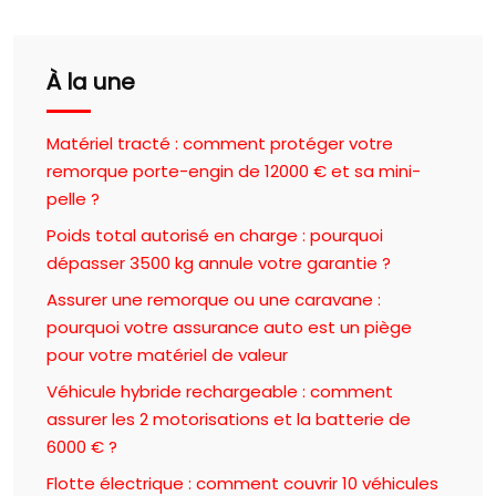
À la une
Matériel tracté : comment protéger votre
remorque porte-engin de 12000 € et sa mini-
pelle ?
Poids total autorisé en charge : pourquoi
dépasser 3500 kg annule votre garantie ?
Assurer une remorque ou une caravane :
pourquoi votre assurance auto est un piège
pour votre matériel de valeur
Véhicule hybride rechargeable : comment
assurer les 2 motorisations et la batterie de
6000 € ?
Flotte électrique : comment couvrir 10 véhicules