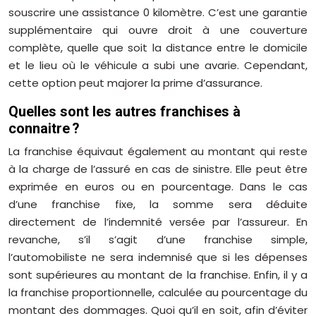
souscrire une assistance 0 kilomètre. C’est une garantie
supplémentaire qui ouvre droit à une couverture
complète, quelle que soit la distance entre le domicile
et le lieu où le véhicule a subi une avarie. Cependant,
cette option peut majorer la prime d’assurance.
Quelles sont les autres franchises à
connaitre ?
La franchise équivaut également au montant qui reste
à la charge de l’assuré en cas de sinistre. Elle peut être
exprimée en euros ou en pourcentage. Dans le cas
d’une franchise fixe, la somme sera déduite
directement de l’indemnité versée par l’assureur. En
revanche, s’il s’agit d’une franchise simple,
l’automobiliste ne sera indemnisé que si les dépenses
sont supérieures au montant de la franchise. Enfin, il y a
la franchise proportionnelle, calculée au pourcentage du
montant des dommages. Quoi qu’il en soit, afin d’éviter