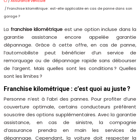
/
Assurance véhicule
/ Franchise kilométrique : est-elle applicable en cas de panne dans son
garage ?
La
franchise kilométrique
est une option incluse dans la
garantie assistance encore appelée garantie
dépannage. Grâce à cette offre, en cas de panne,
l’automobiliste peut bénéficier d’un service de
remorquage ou de dépannage rapide sans débourser
de l’argent. Mais quelles sont les conditions ? Quelles
sont les limites ?
Franchise kilométrique : c’est quoi au juste ?
Personne n’est à l’abri des pannes. Pour profiter d’une
couverture optimale, certains conducteurs préfèrent
souscrire des options supplémentaires. Avec la garantie
assistance, en cas de sinistre, la compagnie
d’assurance prendra en main les services de
dépannage. Cependant, la voiture doit respecter la