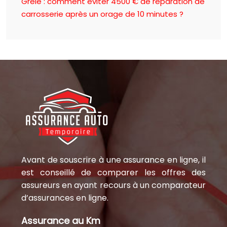
Grêle : comment éviter 4500 € de réparation de
carrosserie après un orage de 10 minutes ?
Avant de souscrire à une assurance en ligne, il
est conseillé de comparer les offres des
assureurs en ayant recours à un comparateur
d’assurances en ligne.
Assurance au Km