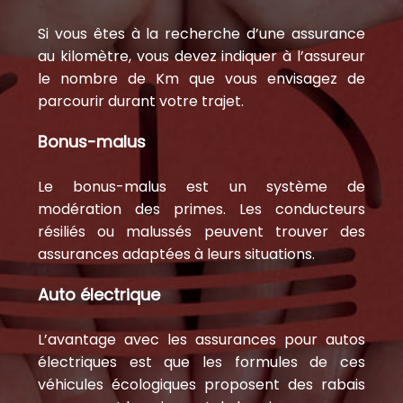
Si vous êtes à la recherche d’une assurance
au kilomètre, vous devez indiquer à l’assureur
le nombre de Km que vous envisagez de
parcourir durant votre trajet.
Bonus-malus
Le bonus-malus est un système de
modération des primes. Les conducteurs
résiliés ou malussés peuvent trouver des
assurances adaptées à leurs situations.
Auto électrique
L’avantage avec les assurances pour autos
électriques est que les formules de ces
véhicules écologiques proposent des rabais