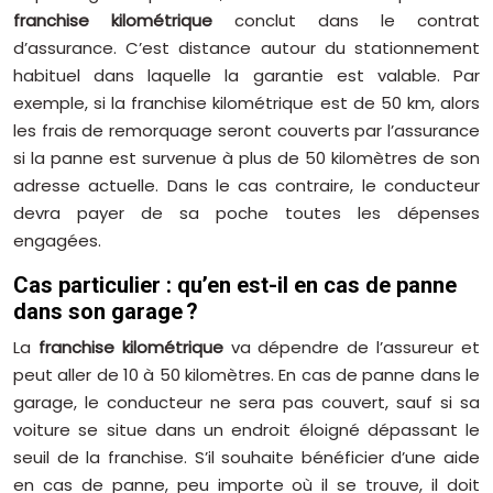
franchise kilométrique
conclut dans le contrat
d’assurance. C’est distance autour du stationnement
habituel dans laquelle la garantie est valable. Par
exemple, si la franchise kilométrique est de 50 km, alors
les frais de remorquage seront couverts par l’assurance
si la panne est survenue à plus de 50 kilomètres de son
adresse actuelle. Dans le cas contraire, le conducteur
devra payer de sa poche toutes les dépenses
engagées.
Cas particulier : qu’en est-il en cas de panne
dans son garage ?
La
franchise kilométrique
va dépendre de l’assureur et
peut aller de 10 à 50 kilomètres. En cas de panne dans le
garage, le conducteur ne sera pas couvert, sauf si sa
voiture se situe dans un endroit éloigné dépassant le
seuil de la franchise. S’il souhaite bénéficier d’une aide
en cas de panne, peu importe où il se trouve, il doit