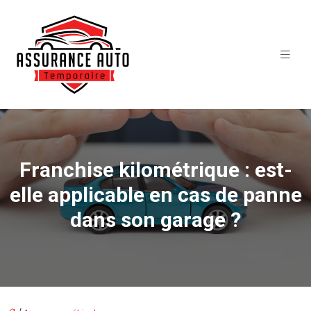
Franchise kilométrique : est-
elle applicable en cas de panne
dans son garage ?