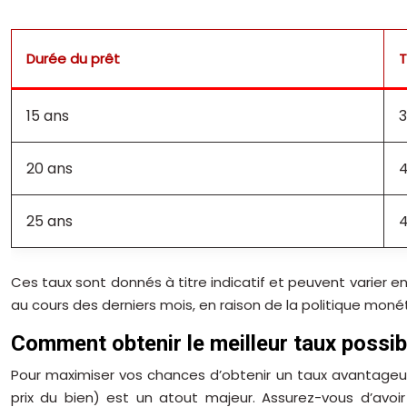
Durée du prêt
T
15 ans
3
20 ans
4
25 ans
4
Ces taux sont donnés à titre indicatif et peuvent varier 
au cours des derniers mois, en raison de la politique moné
Comment obtenir le meilleur taux possib
Pour maximiser vos chances d’obtenir un taux avantageux,
prix du bien) est un atout majeur. Assurez-vous d’avoir