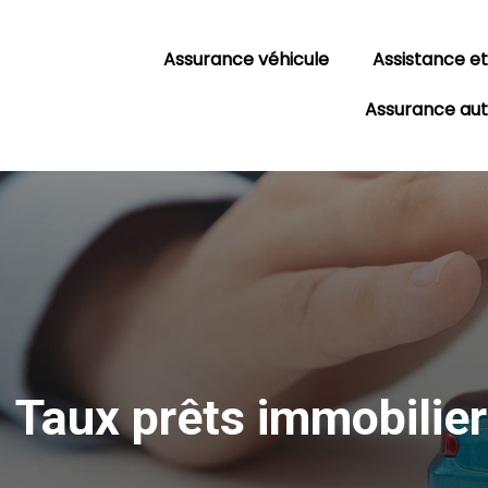
Assurance véhicule
Assistance e
Assurance aut
Taux prêts immobilier