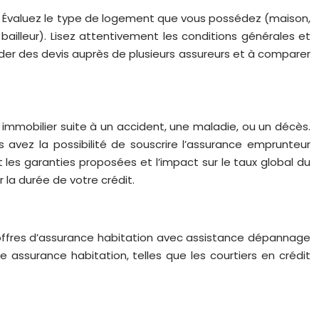
s. Évaluez le type de logement que vous possédez (maison,
e bailleur). Lisez attentivement les conditions générales et
nder des devis auprès de plusieurs assureurs et à comparer
mmobilier suite à un accident, une maladie, ou un décès.
 avez la possibilité de souscrire l’assurance emprunteur
 les garanties proposées et l’impact sur le taux global du
 la durée de votre crédit.
 offres d’assurance habitation avec assistance dépannage
 assurance habitation, telles que les courtiers en crédit