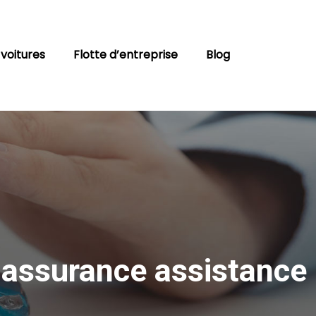
 voitures
Flotte d’entreprise
Blog
t assurance assistance