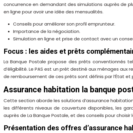
concurrence en demandant des simulations auprès de plusi
en ligne pour avoir une idée des mensualités.
Conseils pour améliorer son profil emprunteur.
Importance de la négociation.
Simulation en ligne et prise de contact avec un conseil
Focus : les aides et prêts complémentai
La Banque Postale propose des prêts conventionnés tels 
d’éligibilité. Le PAS est un prêt destiné aux ménages aux
de remboursement de ces prêts sont définis par l’État et p
Assurance habitation la banque post
Cette section aborde les solutions d’assurance habitatio
les différents niveaux de couverture disponibles, les g
auprès de La Banque Postale, et des conseils pour choisir
Présentation des offres d’assurance ha