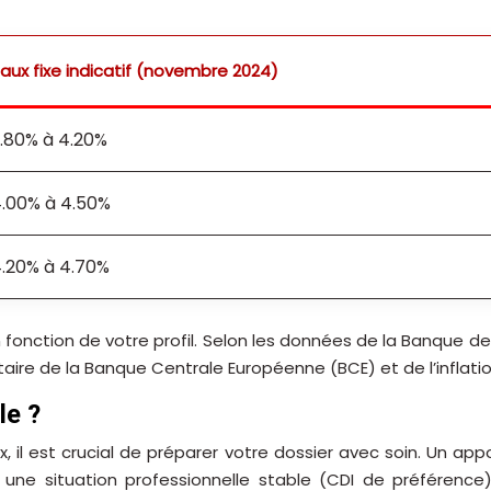
aux fixe indicatif (novembre 2024)
.80% à 4.20%
.00% à 4.50%
.20% à 4.70%
en fonction de votre profil. Selon les données de la Banque 
taire de la Banque Centrale Européenne (BCE) et de l’inflatio
le ?
 il est crucial de préparer votre dossier avec soin. Un a
 une situation professionnelle stable (CDI de préférence) 